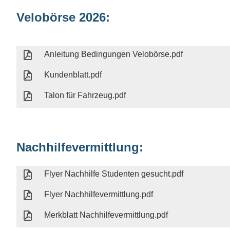
Velobörse 2026:
Anleitung Bedingungen Velobörse.pdf
Kundenblatt.pdf
Talon für Fahrzeug.pdf
Nachhilfevermittlung:
Flyer Nachhilfe Studenten gesucht.pdf
Flyer Nachhilfevermittlung.pdf
Merkblatt Nachhilfevermittlung.pdf