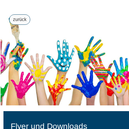
zurück
Flyer und Downloads