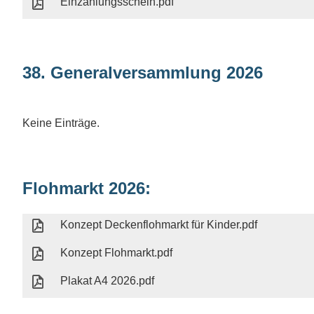
Einzahlungsschein.pdf
38. Generalversammlung 2026
Keine Einträge.
Flohmarkt 2026:
Konzept Deckenflohmarkt für Kinder.pdf
Konzept Flohmarkt.pdf
Plakat A4 2026.pdf