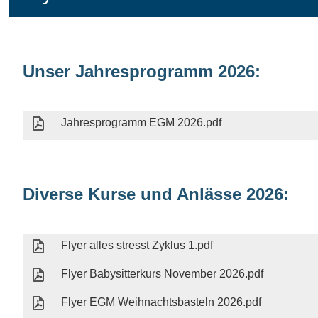
Unser Jahresprogramm 2026:
Jahresprogramm EGM 2026.pdf
Diverse Kurse und Anlässe 2026:
Flyer alles stresst Zyklus 1.pdf
Flyer Babysitterkurs November 2026.pdf
Flyer EGM Weihnachtsbasteln 2026.pdf