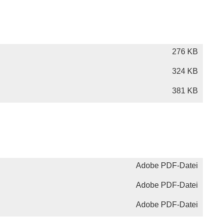
276 KB
324 KB
381 KB
Adobe PDF-Datei
Adobe PDF-Datei
Adobe PDF-Datei