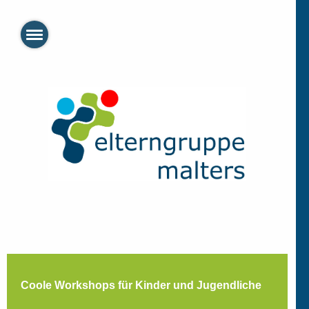
Coole Workshops für Kinder und Jugendliche