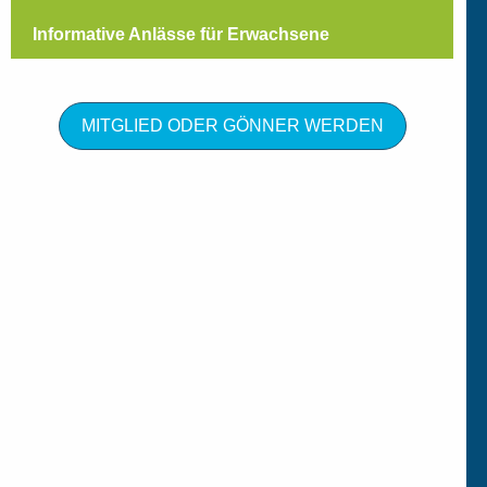
Informative Anlässe für Erwachsene
MITGLIED ODER GÖNNER WERDEN