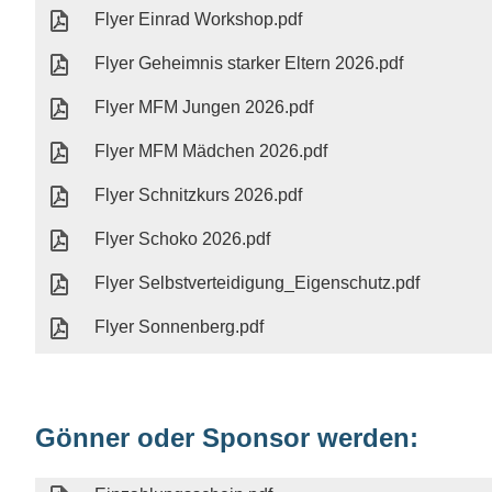
Flyer Einrad Workshop.pdf
Flyer Geheimnis starker Eltern 2026.pdf
Flyer MFM Jungen 2026.pdf
Flyer MFM Mädchen 2026.pdf
Flyer Schnitzkurs 2026.pdf
Flyer Schoko 2026.pdf
Flyer Selbstverteidigung_Eigenschutz.pdf
Flyer Sonnenberg.pdf
Gönner oder Sponsor werden: