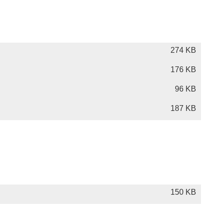
274 KB
176 KB
96 KB
187 KB
150 KB