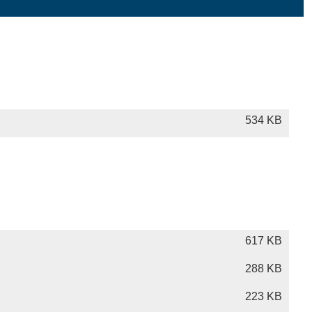
534 KB
617 KB
288 KB
223 KB